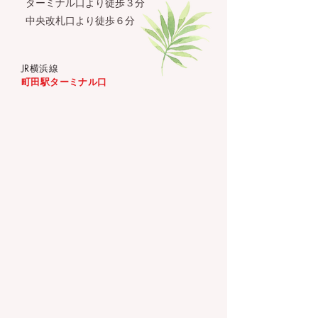
ターミナル口より徒歩３分
中央改札口より徒歩６分
JR横浜線
町田駅​ターミナル口