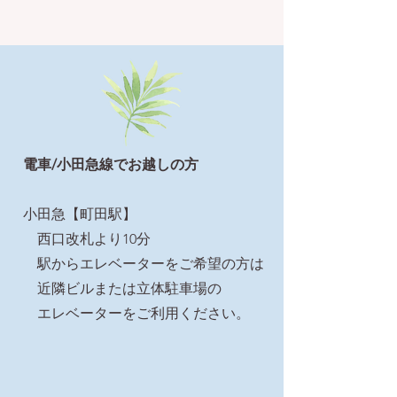
電車/小田急線
でお越しの方
小田急【町田駅】
西口改札より10分
駅からエレベーターをご希望の方は
近隣ビルまたは立体駐車場の
エレベーターを
ご利用ください。