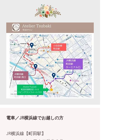
電車／JR横浜線でお越しの方
JR横浜線【町田駅】