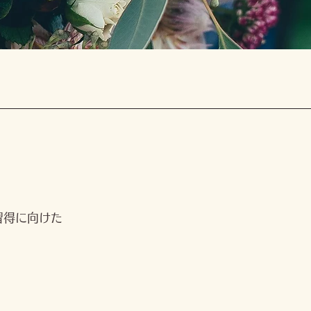
習得に向けた