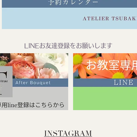
LINEお友達登録をお願いします
INSTAGRAM