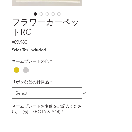
フラワーカーペッ
トRC
Price
¥89,980
Sales Tax Included
ネームプレートの色
*
リボンなどの付属品
*
ネームプレートお名前をご記入くださ
い。（例 SHOTA & AOI)
*