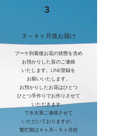
3
​３～４ヶ月後お届け
ブーケ到着後お花の状態を含め
お預かりした旨のご連絡
いたします。LINE登録を
お願いいたします。
お預かりしたお花はひとつ
ひとつ手作りでお作りさせて
いただきます。
でき次第ご連絡させて
いただいておりますが、
繁忙期は４ヶ月～５ヶ月程