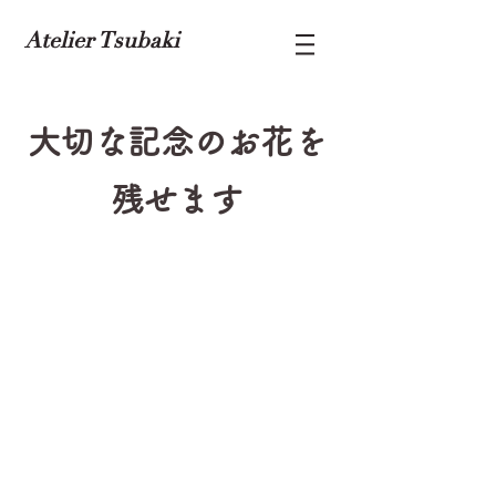
Atelier Tsubaki
大切な記念のお花を
残せます