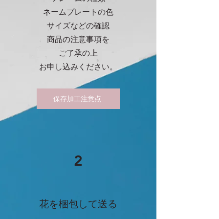
ネームプレートの色
サイズなどの確認
商品の注意事項を
​ご了承の上
​お申し込みください。
保存加工注意点
2
​花を梱包して送る