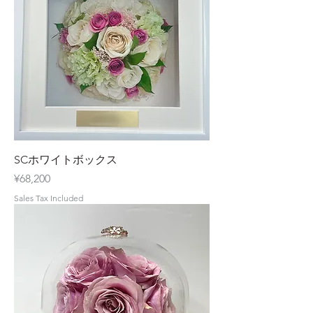
SCホワイトボックス
Price
¥68,200
Sales Tax Included