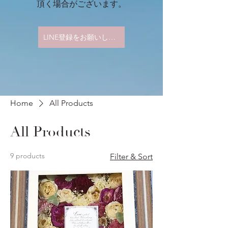
​頂く場合がございます。
LINE登録をお願いします。
Home
All Products
All Products
9 products
Filter & Sort