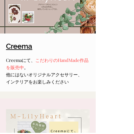
Creema
Creemaにて、
こだわりのHandMade作品
を販売中
。
他にはないオリジナルアクセサリー、
インテリアをお楽しみください