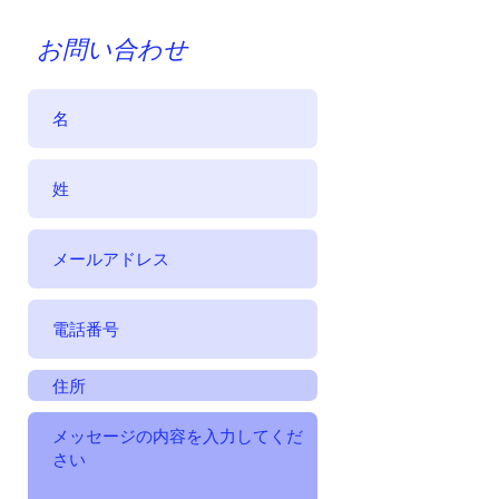
お問い合わせ