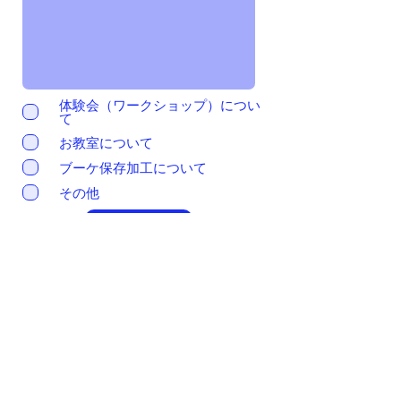
体験会（ワークショップ）につい
て
お教室について
ブーケ保存加工について
その他
送信する